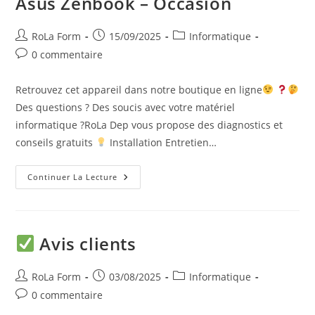
Asus Zenbook – Occasion
RoLa Form
15/09/2025
Informatique
0 commentaire
Retrouvez cet appareil dans notre boutique en ligne
Des questions ? Des soucis avec votre matériel
informatique ?RoLa Dep vous propose des diagnostics et
conseils gratuits
Installation Entretien…
Continuer La Lecture
Avis clients
RoLa Form
03/08/2025
Informatique
0 commentaire