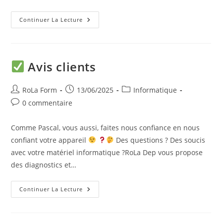
Continuer La Lecture
Avis clients
RoLa Form
13/06/2025
Informatique
0 commentaire
Comme Pascal, vous aussi, faites nous confiance en nous
confiant votre appareil
Des questions ? Des soucis
avec votre matériel informatique ?RoLa Dep vous propose
des diagnostics et…
Continuer La Lecture