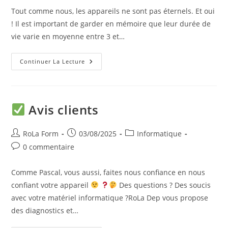
Tout comme nous, les appareils ne sont pas éternels. Et oui
! Il est important de garder en mémoire que leur durée de
vie varie en moyenne entre 3 et…
Continuer La Lecture
Avis clients
RoLa Form
03/08/2025
Informatique
0 commentaire
Comme Pascal, vous aussi, faites nous confiance en nous
confiant votre appareil
Des questions ? Des soucis
avec votre matériel informatique ?RoLa Dep vous propose
des diagnostics et…