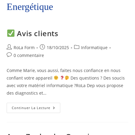
Energétique
Avis clients
RoLa Form
18/10/2025
Informatique
0 commentaire
Comme Marie, vous aussi, faites nous confiance en nous
confiant votre appareil
Des questions ? Des soucis
avec votre matériel informatique ?RoLa Dep vous propose
des diagnostics et…
Continuer La Lecture