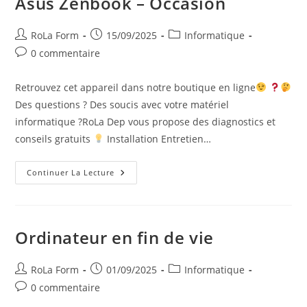
Asus Zenbook – Occasion
RoLa Form
15/09/2025
Informatique
0 commentaire
Retrouvez cet appareil dans notre boutique en ligne
Des questions ? Des soucis avec votre matériel
informatique ?RoLa Dep vous propose des diagnostics et
conseils gratuits
Installation Entretien…
Continuer La Lecture
Ordinateur en fin de vie
RoLa Form
01/09/2025
Informatique
0 commentaire