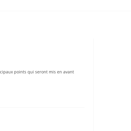
cipaux points qui seront mis en avant