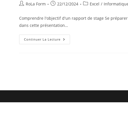
RoLa Form
22/12/2024
Excel
/
Informatiqu
Comprendre l'objectif d'un rapport de stage Se préparer
dans cette présentation…
Continuer La Lecture