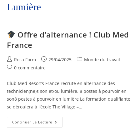
Lumière
Offre d’alternance ! Club Med
France
RoLa Form
29/04/2025
Monde du travail
0 commentaire
Club Med Resorts France recrute en alternance des
technicien(ne)s son et/ou lumière. 8 postes à pourvoir en
son8 postes à pourvoir en lumière La formation qualifiante
se déroulera à l’école The Village –…
Continuer La Lecture