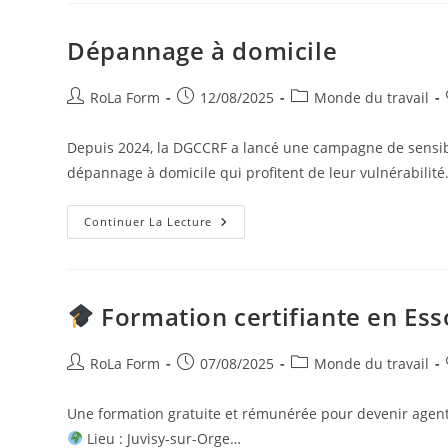
Dépannage à domicile
RoLa Form
12/08/2025
Monde du travail
Depuis 2024, la DGCCRF a lancé une campagne de sensibil
dépannage à domicile qui profitent de leur vulnérabilit
Continuer La Lecture
Formation certifiante en Ess
RoLa Form
07/08/2025
Monde du travail
Une formation gratuite et rémunérée pour devenir agent(
Lieu : Juvisy-sur-Orge…