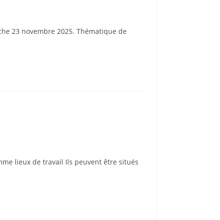
nche 23 novembre 2025. Thématique de
me lieux de travail Ils peuvent être situés