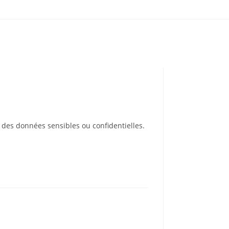
à des données sensibles ou confidentielles.