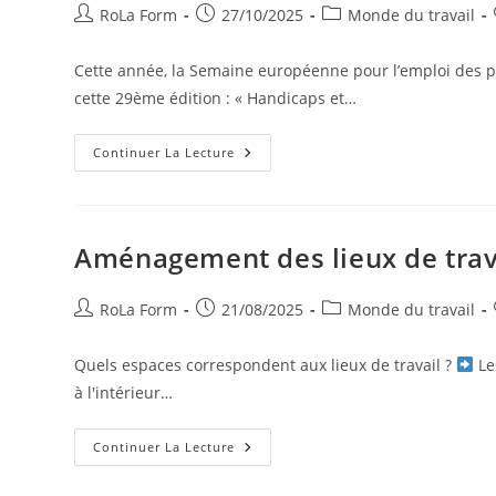
RoLa Form
27/10/2025
Monde du travail
Cette année, la Semaine européenne pour l’emploi des
cette 29ème édition : « Handicaps et…
Continuer La Lecture
Aménagement des lieux de trav
RoLa Form
21/08/2025
Monde du travail
Quels espaces correspondent aux lieux de travail ?
Les
à l'intérieur…
Continuer La Lecture