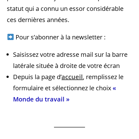
statut qui a connu un essor considérable
ces dernières années.
Pour s’abonner à la newsletter :
Saisissez votre adresse mail sur la barre
latérale située à droite de votre écran
Depuis la page d’
accuei
l
, remplissez le
formulaire et sélectionnez le choix
«
Monde du travail »