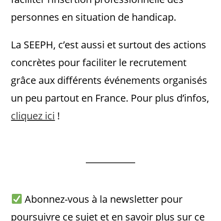
personnes en situation de handicap.
La SEEPH, c’est aussi et surtout des actions
concrètes pour faciliter le recrutement
grâce aux différents événements organisés
un peu partout en France. Pour plus d’infos,
cliquez ici
!
Abonnez-vous à la newsletter pour
poursuivre ce sujet et en savoir plus sur ce