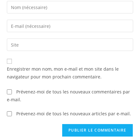
Enregistrer mon nom, mon e-mail et mon site dans le
navigateur pour mon prochain commentaire.
Prévenez-moi de tous les nouveaux commentaires par
e-mail.
Prévenez-moi de tous les nouveaux articles par e-mail.