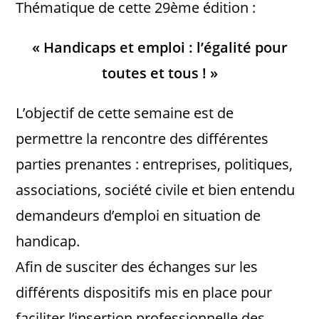
Thématique de cette 29ème édition :
« Handicaps et emploi : l’égalité pour
toutes et tous ! »
L’objectif de cette semaine est de
permettre la rencontre des différentes
parties prenantes : entreprises, politiques,
associations, société civile et bien entendu
demandeurs d’emploi en situation de
handicap.
Afin de susciter des échanges sur les
différents dispositifs mis en place pour
faciliter l’insertion professionnelle des