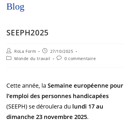
Blog
SEEPH2025
RoLa Form
27/10/2025
Monde du travail
0 commentaire
Cette année, la
Semaine européenne pour
l’emploi des personnes handicapées
(SEEPH) se déroulera du
lundi 17 au
dimanche 23 novembre 2025
.