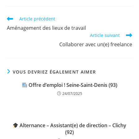
mail…
Article précédent
Aménagement des lieux de travail
Article suivant
Collaborer avec un(e) freelance
VOUS DEVRIEZ ÉGALEMENT AIMER
Offre d’emploi ! Seine-Saint-Denis (93)
24/07/2025
Alternance – Assistant(e) de direction – Clichy
(92)