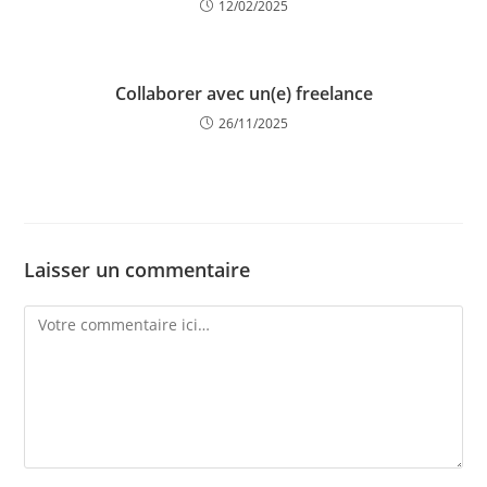
12/02/2025
Collaborer avec un(e) freelance
26/11/2025
Laisser un commentaire