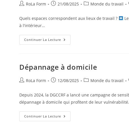
RoLa Form
21/08/2025
Monde du travail
Quels espaces correspondent aux lieux de travail ?
Les
à l'intérieur…
Continuer La Lecture
Dépannage à domicile
RoLa Form
12/08/2025
Monde du travail
Depuis 2024, la DGCCRF a lancé une campagne de sensibil
dépannage à domicile qui profitent de leur vulnérabilit
Continuer La Lecture