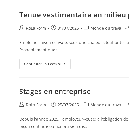
Tenue vestimentaire en milieu 
RoLa Form
31/07/2025
Monde du travail
En pleine saison estivale, sous une chaleur étouffante, l
Probablement que si,…
Continuer La Lecture
Stages en entreprise
RoLa Form
25/07/2025
Monde du travail
Depuis l'année 2025, l'employeur(-euse) a l'obligation de
façon continue ou non au sein de…