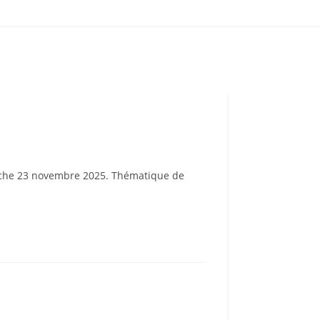
nche 23 novembre 2025. Thématique de