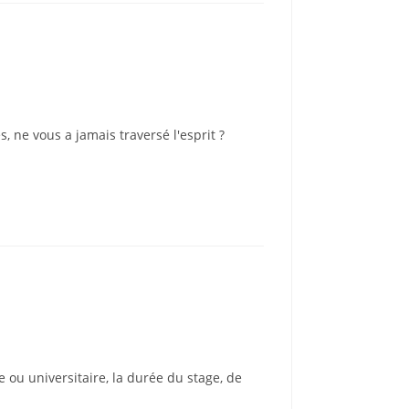
, ne vous a jamais traversé l'esprit ?
 ou universitaire, la durée du stage, de