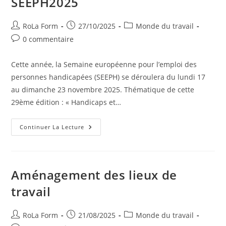
SEEPH2025
RoLa Form
27/10/2025
Monde du travail
0 commentaire
Cette année, la Semaine européenne pour l’emploi des
personnes handicapées (SEEPH) se déroulera du lundi 17
au dimanche 23 novembre 2025. Thématique de cette
29ème édition : « Handicaps et…
Continuer La Lecture
Aménagement des lieux de
travail
RoLa Form
21/08/2025
Monde du travail