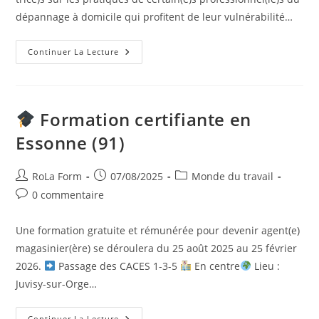
dépannage à domicile qui profitent de leur vulnérabilité…
Continuer La Lecture
Formation certifiante en
Essonne (91)
RoLa Form
07/08/2025
Monde du travail
0 commentaire
Une formation gratuite et rémunérée pour devenir agent(e)
magasinier(ère) se déroulera du 25 août 2025 au 25 février
2026.
Passage des CACES 1-3-5
En centre
Lieu :
Juvisy-sur-Orge…
Continuer La Lecture