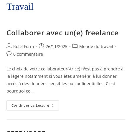
Travail
Collaborer avec un(e) freelance
RoLa Form
26/11/2025
Monde du travail
0 commentaire
Le choix de votre collaborateur(-trice) n'est pas à prendre à
la légère notamment si vous êtes amené(e) à lui donner
accès à des données sensibles ou confidentielles. C'est
pourquoi ce…
Continuer La Lecture