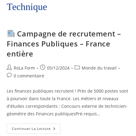
Technique
Campagne de recrutement –
Finances Publiques – France
entière
RoLa Form
05/12/2024
Monde du travail
0 commentaire
Les finances publiques recrutent ! Près de 5000 postes sont
à pourvoir dans toute la France. Les métiers et niveaux
d'études correspondants : Concours externe de technicien-
géomètre des Finances publiquesPré-requis…
Continuer La Lecture