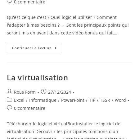
0 commentaire
Qu'est-ce que c'est ? Quel logiciel utiliser ? Comment
l'adapter à mes besoins ? → Sont les principaux points qui
seront mis en avant dans cette vidéo bonus qui fait…
Continuer La Lecture
La virtualisation
RoLa Form
27/12/2024
Excel
/
Informatique
/
PowerPoint
/
TIP
/
TSSR
/
Word
0 commentaire
Télécharger le logiciel VirtualBox Installer le logiciel de
virtualisation Découvrir les principales fonctions d'un