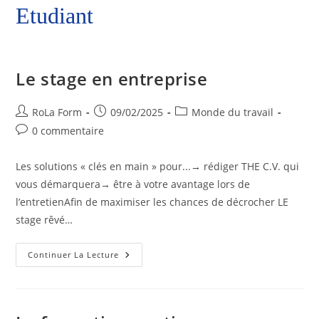
Etudiant
Le stage en entreprise
RoLa Form
09/02/2025
Monde du travail
0 commentaire
Les solutions « clés en main » pour...→ rédiger THE C.V. qui
vous démarquera→ être à votre avantage lors de
l’entretienAfin de maximiser les chances de décrocher LE
stage rêvé…
Continuer La Lecture