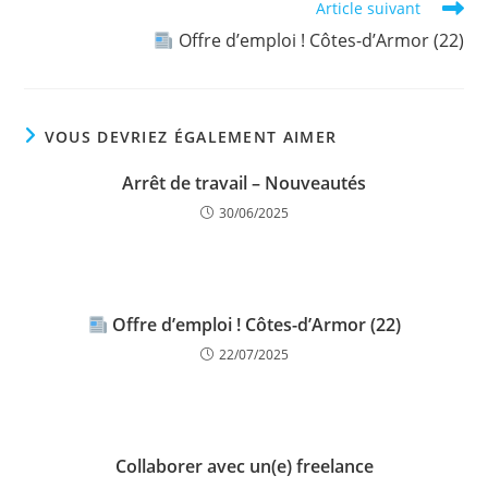
Article suivant
Offre d’emploi ! Côtes-d’Armor (22)
VOUS DEVRIEZ ÉGALEMENT AIMER
Arrêt de travail – Nouveautés
30/06/2025
Offre d’emploi ! Côtes-d’Armor (22)
22/07/2025
Collaborer avec un(e) freelance