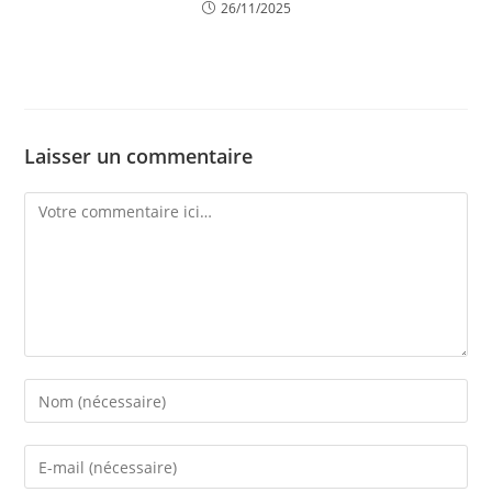
26/11/2025
Laisser un commentaire