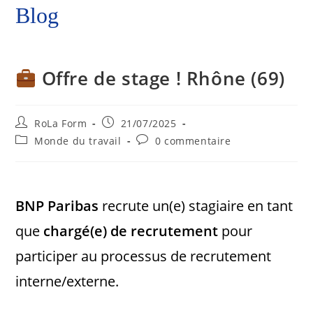
Blog
Offre de stage ! Rhône (69)
RoLa Form
21/07/2025
Monde du travail
0 commentaire
BNP Paribas
recrute un(e) stagiaire en tant
que
chargé(e) de recrutement
pour
participer au processus de recrutement
interne/externe.