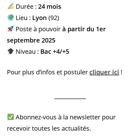
Durée :
24 mois
Lieu :
Lyon
(92)
Poste à pouvoir
à partir du 1er
septembre 2025
Niveau :
Bac +4/+5
Pour plus d’infos et postuler
cliquer ici
!
Abonnez-vous à la newsletter pour
recevoir toutes les actualités.