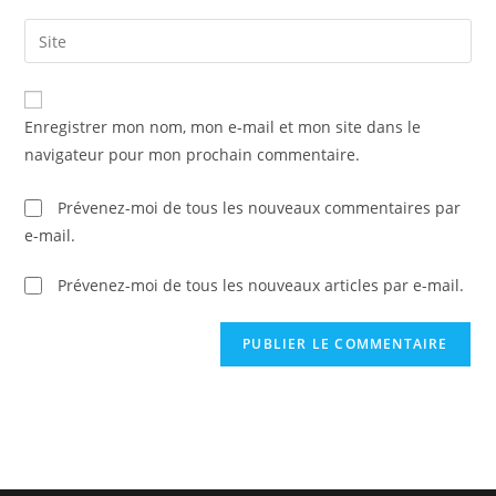
Enregistrer mon nom, mon e-mail et mon site dans le
navigateur pour mon prochain commentaire.
Prévenez-moi de tous les nouveaux commentaires par
e-mail.
Prévenez-moi de tous les nouveaux articles par e-mail.