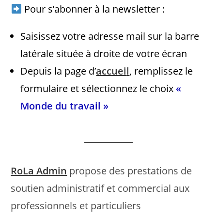
Pour s’abonner à la newsletter :
Saisissez votre adresse mail sur la barre
latérale située à droite de votre écran
Depuis la page d’
accuei
l
, remplissez le
formulaire et sélectionnez le choix
«
Monde du travail »
RoLa Admin
propose des prestations de
soutien administratif et commercial aux
professionnels et particuliers