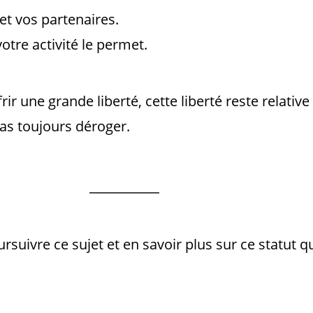
 et vos partenaires.
otre activité le permet.
rir une grande liberté, cette liberté reste relativ
as toujours déroger.
suivre ce sujet et en savoir plus sur ce statut q