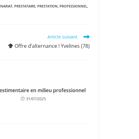
ENARIAT
,
PRESTATAIRE
,
PRESTATION
,
PROFESSIONNEL
,
Article suivant
Offre d’alternance ! Yvelines (78)
estimentaire en milieu professionnel
31/07/2025