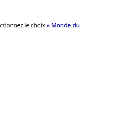
ectionnez le choix
« Monde du