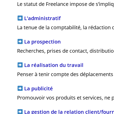
Le statut de Freelance impose de s’impliqu
L’administratif
La tenue de la comptabilité, la rédacti
La prospection
Recherches, prises de contact, distributio
La réalisation du travail
Penser à tenir compte des déplacements s
La publicité
Promouvoir vos produits et services, ne p
La gestion de la relation client/four