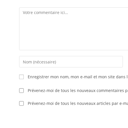
Enregistrer mon nom, mon e-mail et mon site dans 
Prévenez-moi de tous les nouveaux commentaires pa
Prévenez-moi de tous les nouveaux articles par e-ma