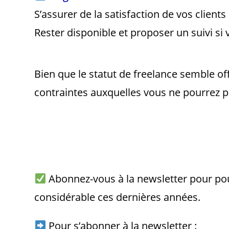
S’assurer de la satisfaction de vos clients
Rester disponible et proposer un suivi si v
Bien que le statut de freelance semble off
contraintes auxquelles vous ne pourrez p
Abonnez-vous à la newsletter pour pour
considérable ces dernières années.
Pour s’abonner à la newsletter :